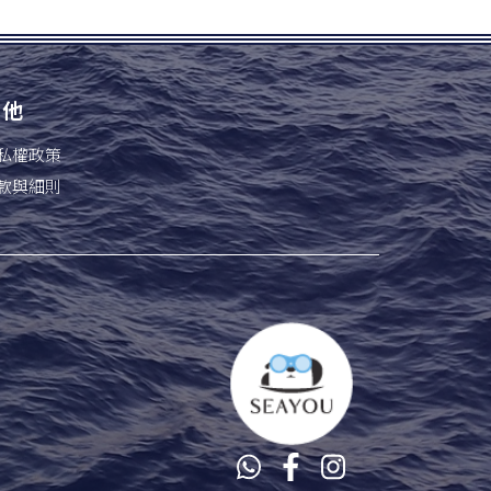
其他
私權政策
款與細則