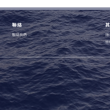
聯絡
聯絡我們
隱
條