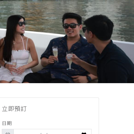
立即預訂
日期