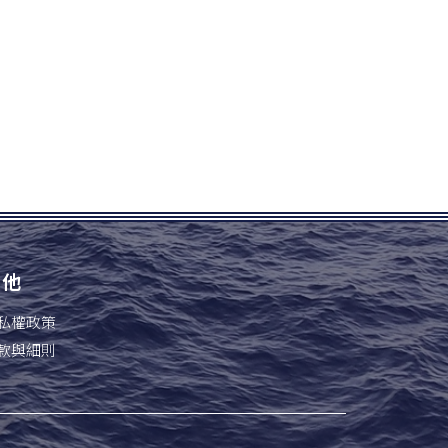
其他
私權政策
款與細則