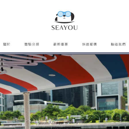
關於
體驗分類
最新優惠
快速報價
聯絡我們