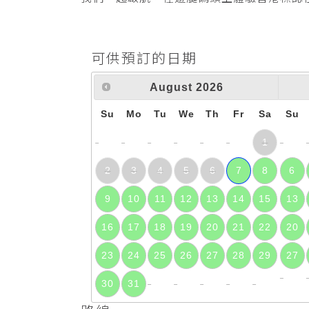
可供預訂的日期
August
2026
Su
Mo
Tu
We
Th
Fr
Sa
Su
1
2
3
4
5
6
7
8
6
9
10
11
12
13
14
15
13
16
17
18
19
20
21
22
20
23
24
25
26
27
28
29
27
30
31