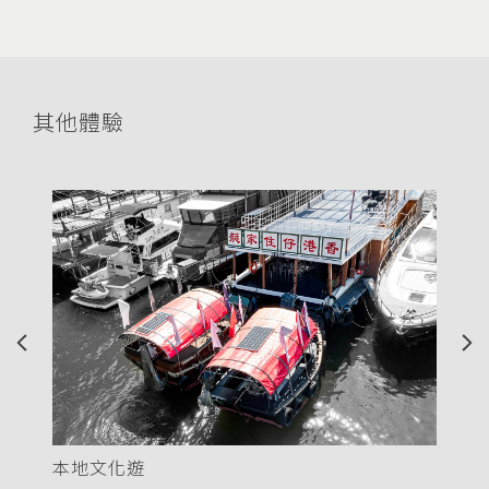
其他體驗
Previous
Nex
本地文化遊