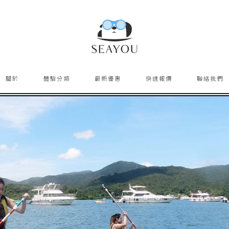
關於
體驗分類
最新優惠
快速報價
聯絡我們