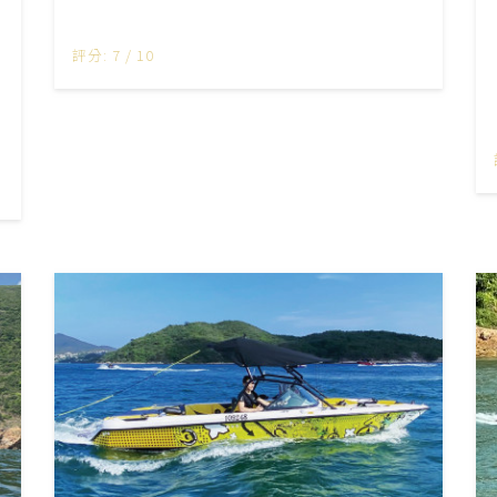
評分: 7 / 10