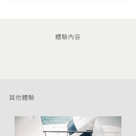
體驗內容
其他體驗